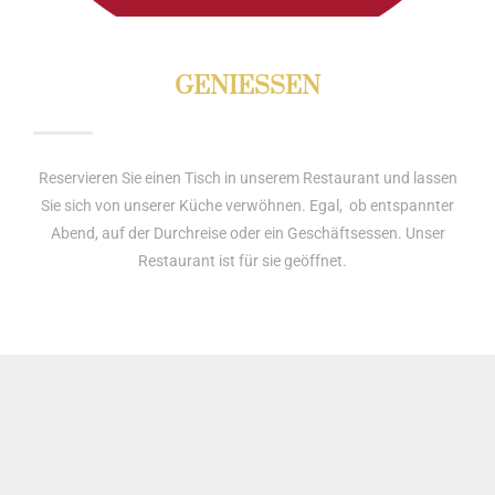
GENIESSEN
Reservieren Sie einen Tisch in unserem Restaurant und lassen
Sie sich von unserer Küche verwöhnen. Egal, ob entspannter
Abend, auf der Durchreise oder ein Geschäftsessen. Unser
Restaurant ist für sie geöffnet.