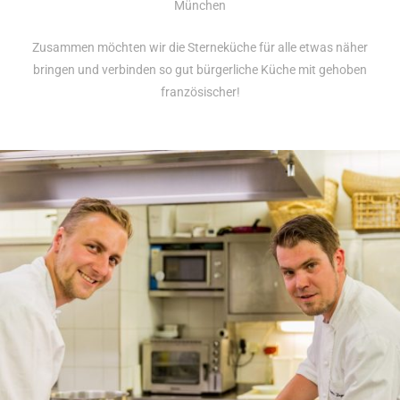
München
Zusammen möchten wir die Sterneküche für alle etwas näher
bringen und verbinden so gut bürgerliche Küche mit gehoben
französischer!