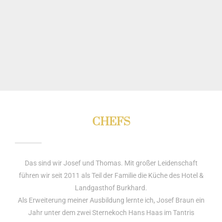
CHEFS
Das sind wir Josef und Thomas. Mit großer Leidenschaft
führen wir seit 2011 als Teil der Familie die Küche des Hotel &
Landgasthof Burkhard.
Als Erweiterung meiner Ausbildung lernte ich, Josef Braun ein
Jahr unter dem zwei Sternekoch Hans Haas im Tantris