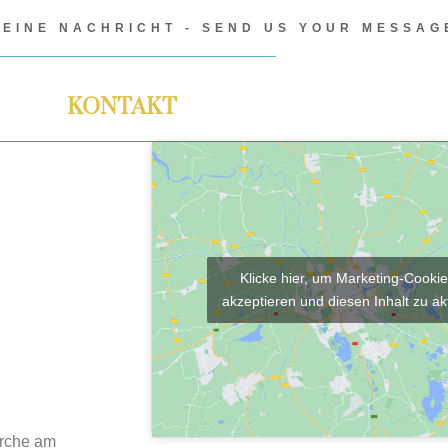
 EINE NACHRICHT - SEND US YOUR MESSAG
KONTAKT
Klicke hier, um Marketing-Cookie
akzeptieren und diesen Inhalt zu ak
irche am