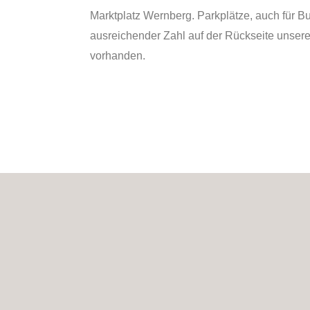
Marktplatz Wernberg. Parkplätze, auch für Bu
ausreichender Zahl auf der Rückseite unser
vorhanden.