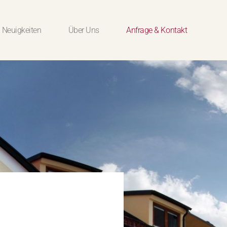
Neuigkeiten
Über Uns
Anfrage & Kontakt