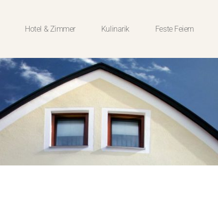
Hotel & Zimmer
Kulinarik
Feste Feiern