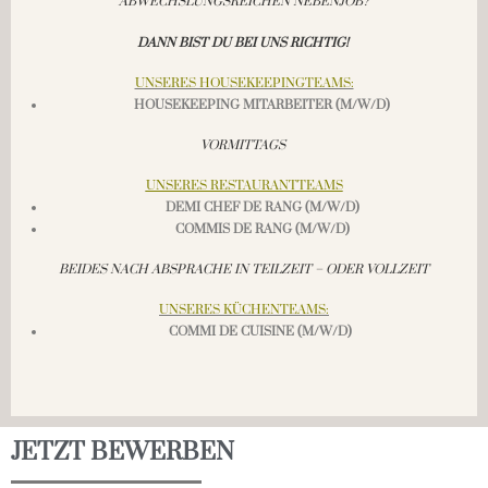
ABWECHSLUNGSREICHEN NEBENJOB?
DANN BIST DU BEI UNS RICHTIG!
UNSERES HOUSEKEEPINGTEAMS:
HOUSEKEEPING MITARBEITER (M/W/D)
VORMITTAGS
UNSERES RESTAURANTTEAMS
DEMI CHEF DE RANG (M/W/D)
COMMIS DE RANG (M/W/D)
BEIDES NACH ABSPRACHE IN TEILZEIT – ODER VOLLZEIT
UNSERES KÜCHENTEAMS:
COMMI DE CUISINE (M/W/D)
JETZT BEWERBEN